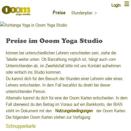
☰
Login
Preise
Stundenplan
>
Preise im Ooom Yoga Studio
können bei unterschiedlichen Lehrern verschieden sein, siehe die
Tabelle weiter unten. Ob Barzahlung möglich ist, hängt auch vom
Unterrichtenden ab, im Zweifelsfall bitte mit uns Kontakt aufnehmen
oder einfach ins Studio kommen.
Du kannst dich für den Besuch der Stunden einer Lehrerin oder eines
Lehrers entscheiden. In dem Fall bezahlst du direkt bei dieser
unterrichtenden Person.
Alternativ kannst du dich für eine der Ooom Karten entscheiden. In dem
Fall überweist du den Betrag im Voraus auf ein Bankkonto, der IBAN
steht im Dokument mit den
Nutzungsbedingungen
der Ooom Karten.
Die folgenden Ooom Karten stehen zur Verfügung:
Schnupperkarte